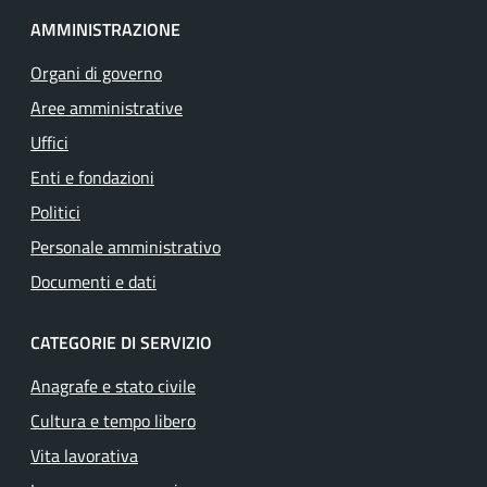
AMMINISTRAZIONE
Organi di governo
Aree amministrative
Uffici
Enti e fondazioni
Politici
Personale amministrativo
Documenti e dati
CATEGORIE DI SERVIZIO
Anagrafe e stato civile
Cultura e tempo libero
Vita lavorativa