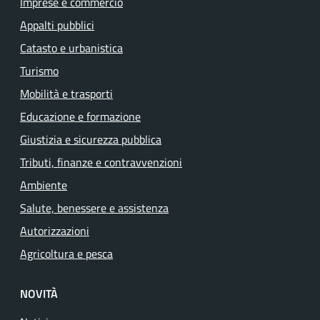
Imprese e commercio
Appalti pubblici
Catasto e urbanistica
Turismo
Mobilità e trasporti
Educazione e formazione
Giustizia e sicurezza pubblica
Tributi, finanze e contravvenzioni
Ambiente
Salute, benessere e assistenza
Autorizzazioni
Agricoltura e pesca
NOVITÀ