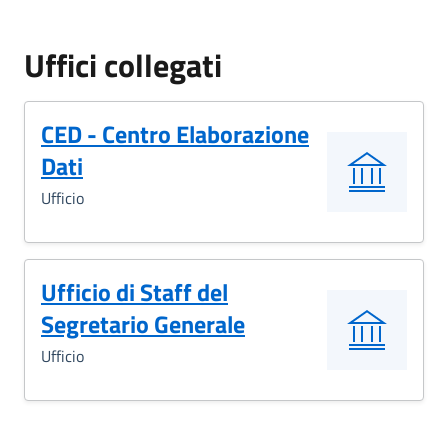
Uffici collegati
CED - Centro Elaborazione
Dati
Ufficio
Ufficio di Staff del
Segretario Generale
Ufficio