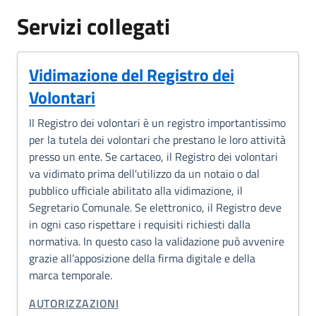
Servizi collegati
Vidimazione del Registro dei
Volontari
Il Registro dei volontari è un registro importantissimo
per la tutela dei volontari che prestano le loro attività
presso un ente. Se cartaceo, il Registro dei volontari
va vidimato prima dell'utilizzo da un notaio o dal
pubblico ufficiale abilitato alla vidimazione, il
Segretario Comunale. Se elettronico, il Registro deve
in ogni caso rispettare i requisiti richiesti dalla
normativa. In questo caso la validazione può avvenire
grazie all’apposizione della firma digitale e della
marca temporale.
CATEGORIA CORRELATA:
AUTORIZZAZIONI