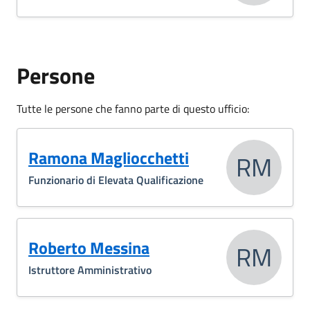
Persone
Tutte le persone che fanno parte di questo ufficio:
Ramona Magliocchetti
RM
Funzionario di Elevata Qualificazione
Roberto Messina
RM
Istruttore Amministrativo