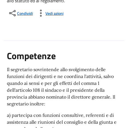
allo statuto ed ai regolamenti.
Condividi
Vedi azioni
Competenze
Il segretario sovrintende allo svolgimento delle
funzioni dei dirigenti e ne coordina l'attività, salvo
quando ai sensi e per gli effetti del comma 1
dell'articolo 108 il sindaco e il presidente della
provincia abbiano nominato il direttore generale. Il
segretario inoltre:
a) partecipa con funzioni consultive, referenti e di
assistenza alle riunioni del consiglio e della giunta e