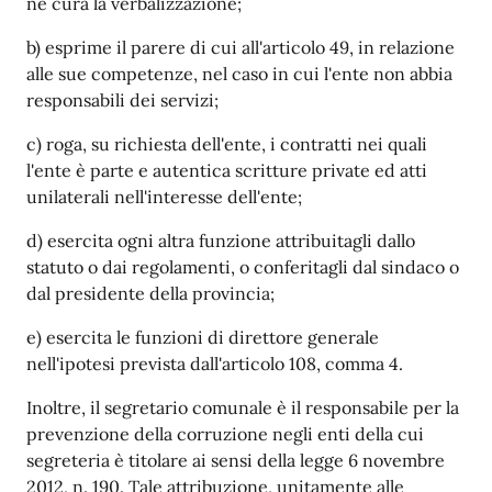
ne cura la verbalizzazione;
b) esprime il parere di cui all'articolo 49, in relazione
alle sue competenze, nel caso in cui l'ente non abbia
responsabili dei servizi;
c) roga, su richiesta dell'ente, i contratti nei quali
l'ente è parte e autentica scritture private ed atti
unilaterali nell'interesse dell'ente;
d) esercita ogni altra funzione attribuitagli dallo
statuto o dai regolamenti, o conferitagli dal sindaco o
dal presidente della provincia;
e) esercita le funzioni di direttore generale
nell'ipotesi prevista dall'articolo 108, comma 4.
Inoltre, il segretario comunale è il responsabile per la
prevenzione della corruzione negli enti della cui
segreteria è titolare ai sensi della legge 6 novembre
2012, n. 190. Tale attribuzione, unitamente alle