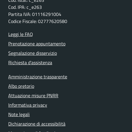
Cod. Istat: c_e263
Cod. IPA: c_e263
Partita IVA: 01116291004
Codice Fiscale: 02777620580
Leggi le FAQ
Prenotazione appuntamento
Segnalazione disservizio
Richiesta d'assistenza
Amministrazione trasparente
Albo pretorio
Attuazione misure PNRR
Informativa privacy
Note legali
Dichiarazione di accessibilità