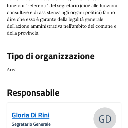
funzioni "referenti" del segretario (cioè alle funzioni
consultive e di assistenza agli organi politici) fanno
dire che esso è garante della legalità generale
dell'azione amministrativa nell'ambito del comune e
della provincia.
Tipo di organizzazione
Area
Responsabile
Gloria Di Rini
GD
Segretario Generale