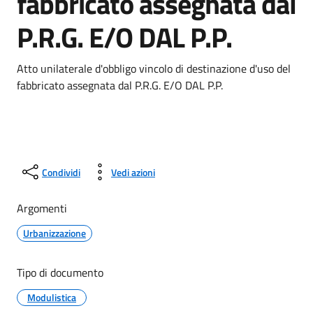
fabbricato assegnata dal
P.R.G. E/O DAL P.P.
Atto unilaterale d'obbligo vincolo di destinazione d'uso del
fabbricato assegnata dal P.R.G. E/O DAL P.P.
Condividi
Vedi azioni
Argomenti
Urbanizzazione
Tipo di documento
Modulistica