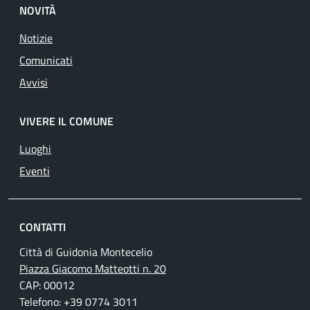
NOVITÀ
Notizie
Comunicati
Avvisi
VIVERE IL COMUNE
Luoghi
Eventi
CONTATTI
Città di Guidonia Montecelio
Piazza Giacomo Matteotti n. 20
CAP: 00012
Telefono: +39 0774 3011