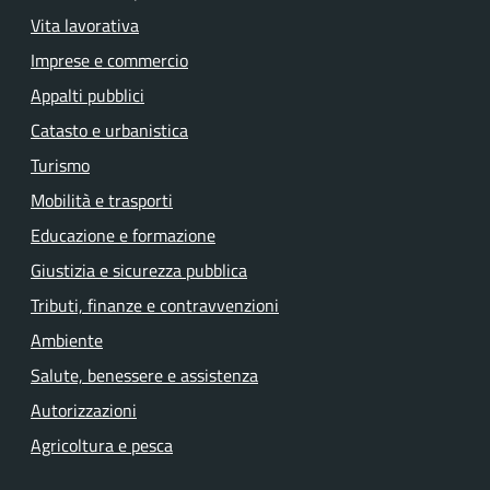
Vita lavorativa
Imprese e commercio
Appalti pubblici
Catasto e urbanistica
Turismo
Mobilità e trasporti
Educazione e formazione
Giustizia e sicurezza pubblica
Tributi, finanze e contravvenzioni
Ambiente
Salute, benessere e assistenza
Autorizzazioni
Agricoltura e pesca