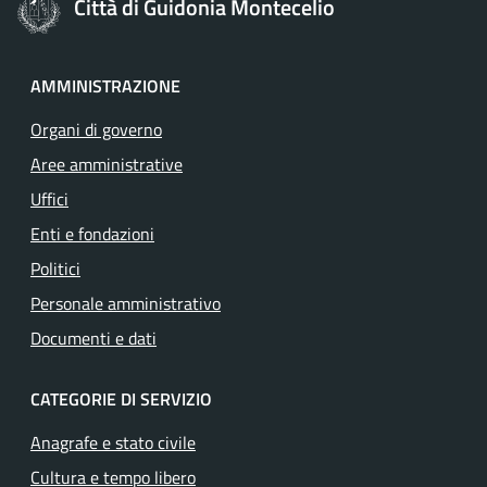
Città di Guidonia Montecelio
AMMINISTRAZIONE
Organi di governo
Aree amministrative
Uffici
Enti e fondazioni
Politici
Personale amministrativo
Documenti e dati
CATEGORIE DI SERVIZIO
Anagrafe e stato civile
Cultura e tempo libero