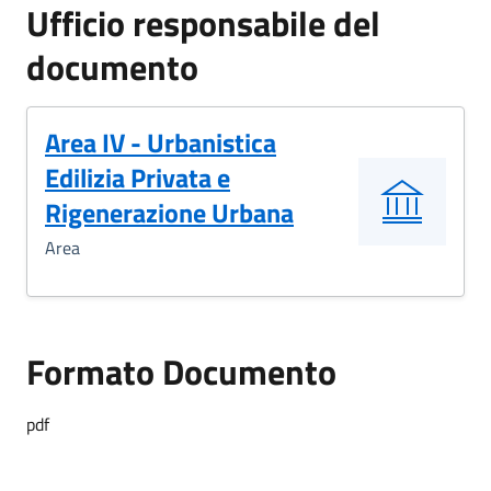
Ufficio responsabile del
documento
Area IV - Urbanistica
Edilizia Privata e
Rigenerazione Urbana
Area
Formato Documento
pdf