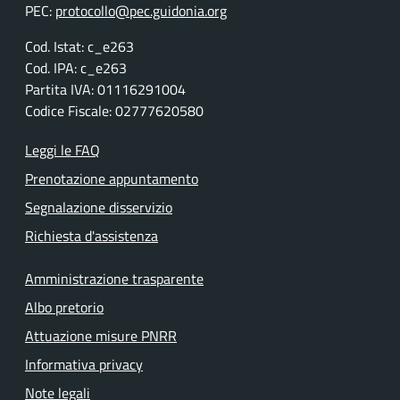
PEC:
protocollo@pec.guidonia.org
Cod. Istat: c_e263
Cod. IPA: c_e263
Partita IVA: 01116291004
Codice Fiscale: 02777620580
Leggi le FAQ
Prenotazione appuntamento
Segnalazione disservizio
Richiesta d'assistenza
Amministrazione trasparente
Albo pretorio
Attuazione misure PNRR
Informativa privacy
Note legali