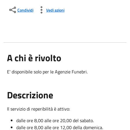
Condividi
Vedi azioni
A chi è rivolto
E' disponibile solo per le Agenzie Funebri.
Descrizione
Il servizio di reperibilità è attivo:
dalle ore 8,00 alle ore 20,00 del sabato.
dalle ore 8,00 alle ore 12,00 della domenica.