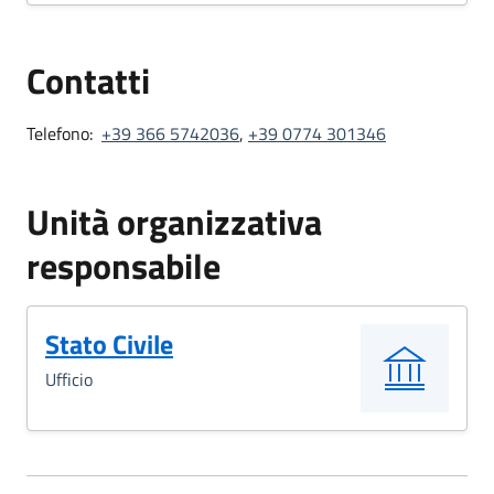
Contatti
Telefono:
+39 366 5742036
,
+39 0774 301346
Unità organizzativa
responsabile
Stato Civile
Ufficio