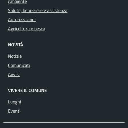
Ambiente
Salute, benessere e assistenza
Autorizzazioni
Agricoltura e pesca
NOVITÀ
Notizie
Comunicati
Avvisi
VIVERE IL COMUNE
Luoghi
Eventi