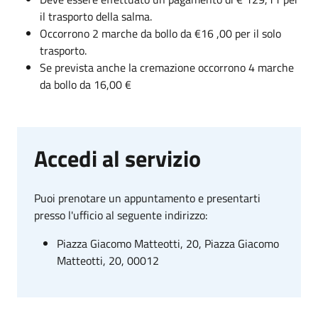
il trasporto della salma.
Occorrono 2 marche da bollo da €16 ,00 per il solo
trasporto.
Se prevista anche la cremazione occorrono 4 marche
da bollo da 16,00 €
Accedi al servizio
Puoi prenotare un appuntamento e presentarti
presso l'ufficio al seguente indirizzo:
Piazza Giacomo Matteotti, 20, Piazza Giacomo
Matteotti, 20, 00012