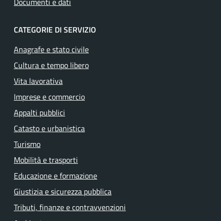
Documenti e dati
CATEGORIE DI SERVIZIO
Anagrafe e stato civile
Cultura e tempo libero
Vita lavorativa
Imprese e commercio
Appalti pubblici
Catasto e urbanistica
Turismo
Mobilità e trasporti
Educazione e formazione
Giustizia e sicurezza pubblica
Tributi, finanze e contravvenzioni