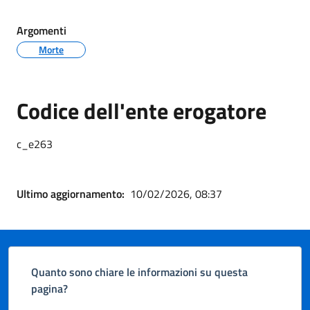
Argomenti
Morte
Codice dell'ente erogatore
c_e263
Ultimo aggiornamento:
10/02/2026, 08:37
Quanto sono chiare le informazioni su questa
pagina?