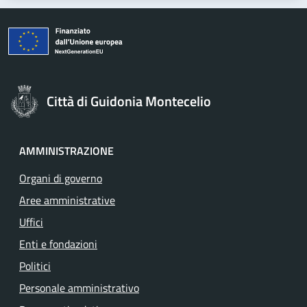
Città di Guidonia Montecelio
AMMINISTRAZIONE
Organi di governo
Aree amministrative
Uffici
Enti e fondazioni
Politici
Personale amministrativo