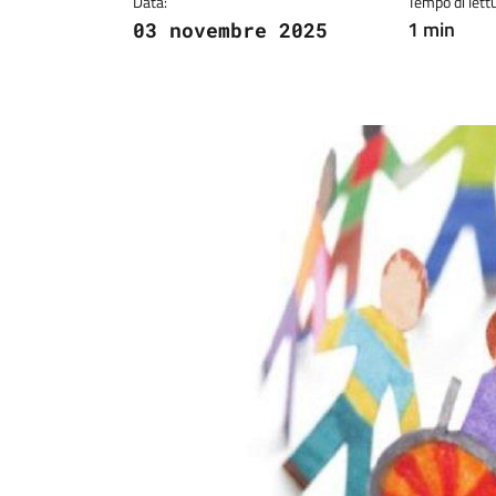
Data:
Tempo di lettu
1 min
03 novembre 2025