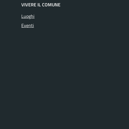
VIVERE IL COMUNE
Luoghi
Eventi