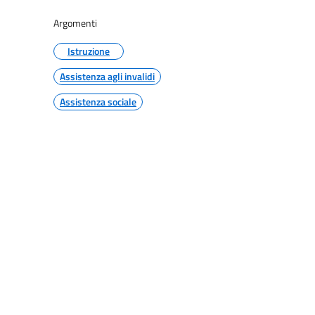
Argomenti
Istruzione
Assistenza agli invalidi
Assistenza sociale